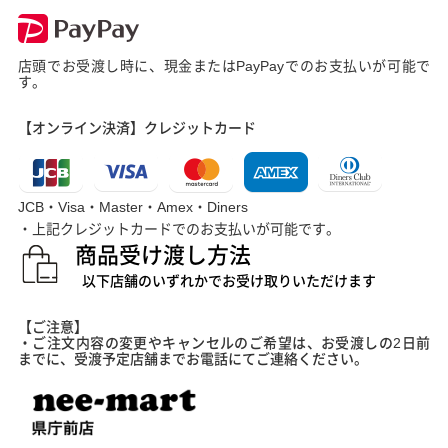
店頭でお受渡し時に、現金またはPayPayでのお支払いが可能で
す。
【オンライン決済】クレジットカード
JCB・Visa・Master・Amex・Diners
・上記クレジットカードでのお支払いが可能です。
商品受け渡し方法
以下店舗のいずれかでお受け取りいただけます
【ご注意】
・ご注文内容の変更やキャンセルのご希望は、お受渡しの2日前
までに、受渡予定店舗までお電話にてご連絡ください。