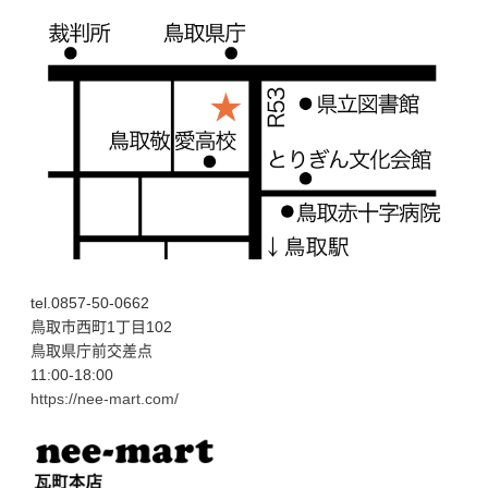
tel.0857-50-0662
鳥取市西町1丁目102
鳥取県庁前交差点
11:00-18:00
https://nee-mart.com/