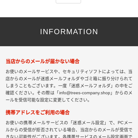
INFORMATION
当店からのメールが届かない場合
お使いのメールサービスや、セキュリティソフトによっては、当
店からのメールが迷惑メールフォルダやゴミ箱に振り分けられて
しまうこともございます。一度「迷惑メールフォルダ」の中をご
確認ください。その際は「info@trees-company.shop」からのメ
ールを受信可能な設定に変更してください。
携帯アドレスをご利用の場合
お使いの携帯メールサービスの「迷惑メール設定」で、PCメー
ルからの受信が拒否されている場合、当店からのメールが受信で
きない可能性がございます。各携帯サービスのメール設定画面で