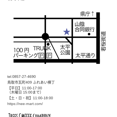
tel.0857-27-4690
鳥取市瓦町409 ふれあい横丁
【平日】11:00-17:00
（木曜日 15:00まで）
【土・日・祝】11:00-18:00
https://nee-mart.com/