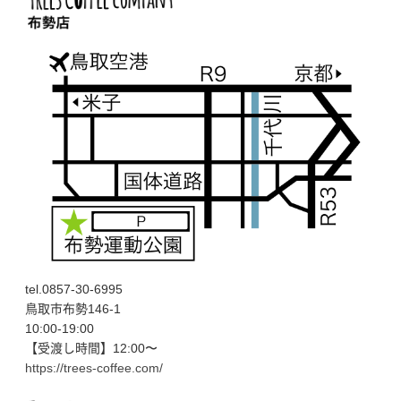
tel.0857-30-6995
鳥取市布勢146-1
10:00-19:00
【受渡し時間】12:00〜
https://trees-coffee.com/