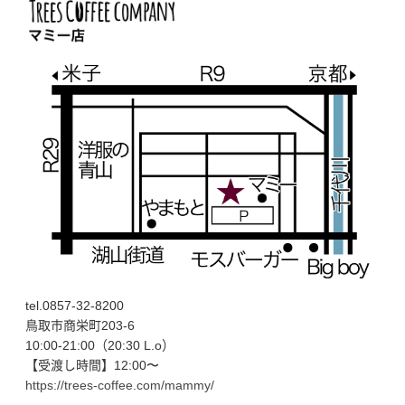
tel.0857-32-8200
鳥取市商栄町203-6
10:00-21:00（20:30 L.o）
【受渡し時間】12:00〜
https://trees-coffee.com/mammy/