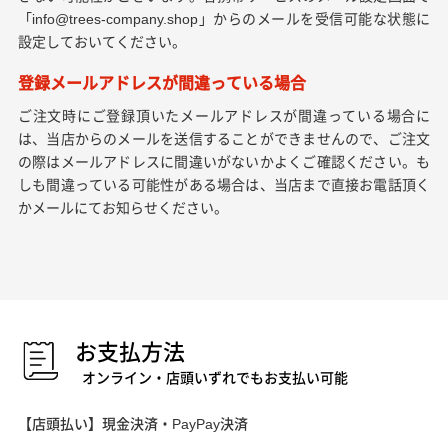
「info@trees-company.shop」からのメールを受信可能な状態に
設定しておいてください。
登録メールアドレスが間違っている場合
ご注文時にご登録頂いたメールアドレスが間違っている場合に
は、当店からのメールを送信することができませんので、ご注文
の際はメールアドレスに間違いがないかよくご確認ください。も
しも間違っている可能性がある場合は、当店まで直接お電話頂く
かメールにてお知らせください。
お支払方法
オンライン・店頭いずれでもお支払い可能
【店頭払い】現金決済・PayPay決済