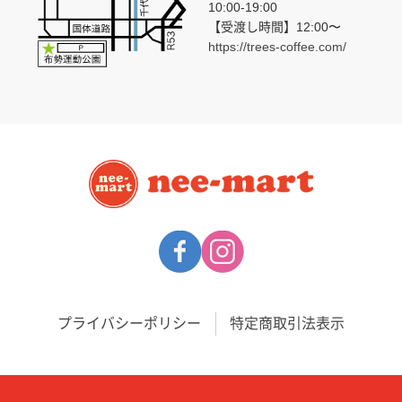
10:00-19:00
【受渡し時間】12:00〜
https://trees-coffee.com/
プライバシーポリシー
特定商取引法表示