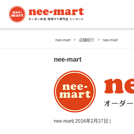
>
>
nee-mart
店舗紹介
nee-mart
nee-mart
nee-mart
|
2016年2月27日
|