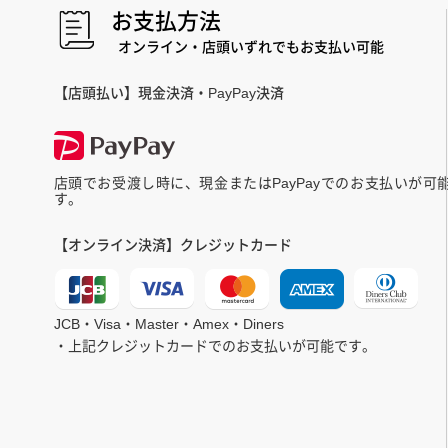
お支払方法
オンライン・店頭いずれでもお支払い可能
【店頭払い】現金決済・PayPay決済
店頭でお受渡し時に、現金またはPayPayでのお支払いが可
す。
【オンライン決済】クレジットカード
JCB・Visa・Master・Amex・Diners
・上記クレジットカードでのお支払いが可能です。