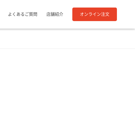
よくあるご質問
店舗紹介
オンライン注文