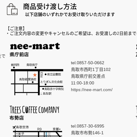
商品受け渡し方法
以下店舗のいずれかでお受け取りいただけます
【ご注意】
・ご注文内容の変更やキャンセルのご希望は、お受渡しの2日前ま
能で
tel.0857-50-0662
鳥取市西町1丁目102
鳥取県庁前交差点
11:00-18:00
https://nee-mart.com/
tel.0857-30-6995
鳥取市布勢146-1