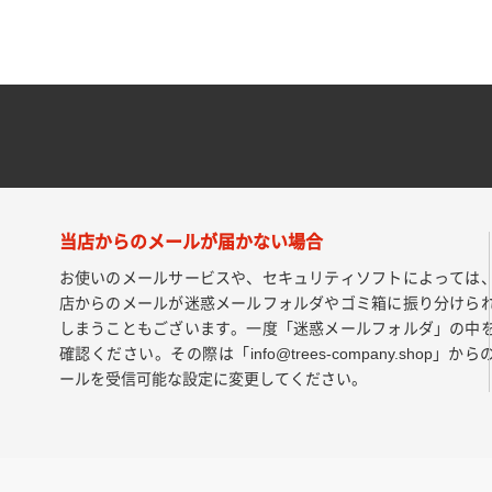
当店からのメールが届かない場合
お使いのメールサービスや、セキュリティソフトによっては
店からのメールが迷惑メールフォルダやゴミ箱に振り分けら
しまうこともございます。一度「迷惑メールフォルダ」の中
確認ください。その際は「info@trees-company.shop」から
ールを受信可能な設定に変更してください。