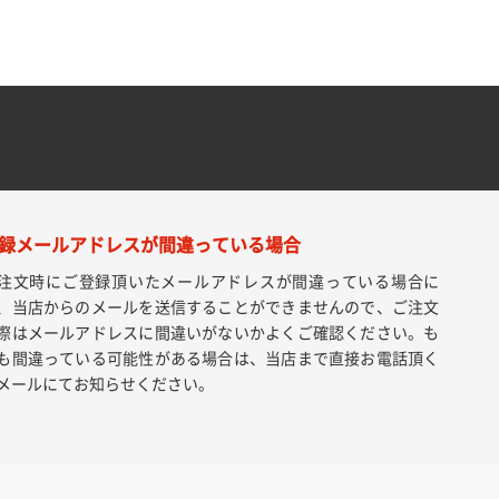
録メールアドレスが間違っている場合
注文時にご登録頂いたメールアドレスが間違っている場合に
、当店からのメールを送信することができませんので、ご注文
際はメールアドレスに間違いがないかよくご確認ください。も
も間違っている可能性がある場合は、当店まで直接お電話頂く
メールにてお知らせください。