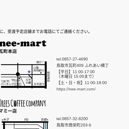
でに、受渡予定店舗までお電話にてご連絡ください。
tel.0857-27-4690
鳥取市瓦町409 ふれあい横丁
【平日】11:00-17:00
（木曜日 15:00まで）
【土・日・祝】11:00-18:00
https://nee-mart.com/
tel.0857-32-8200
鳥取市商栄町203-6